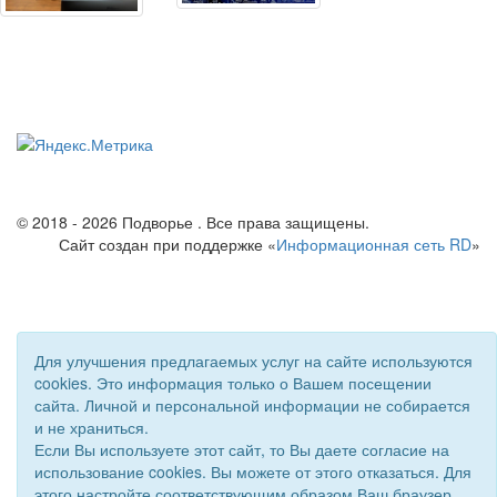
© 2018 - 2026 Подворье . Все права защищены.
Сайт создан при поддержке «
Информационная сеть RD
»
Для улучшения предлагаемых услуг на сайте используются
cookies. Это информация только о Вашем посещении
сайта. Личной и персональной информации не собирается
и не храниться.
Если Вы используете этот сайт, то Вы даете согласие на
использование cookies. Вы можете от этого отказаться. Для
этого настройте соответствующим образом Ваш браузер.