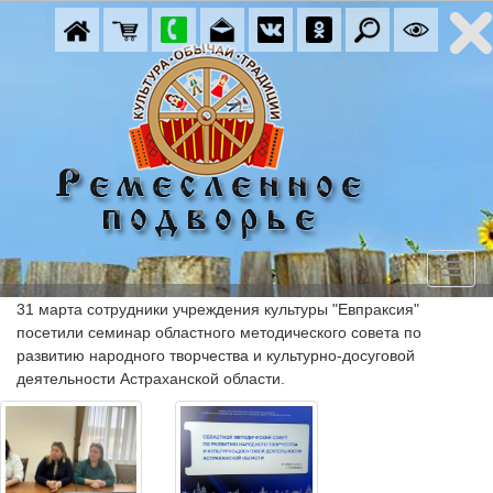
31 марта сотрудники учреждения культуры "Евпраксия" 
посетили семинар областного методического совета по 
развитию народного творчества и культурно-досуговой 
деятельности Астраханской области.