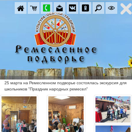
25 марта на Ремесленном подворье состоялась экскурсия для 
школьников "Праздник народных ремесел"