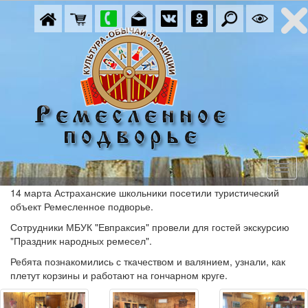
14 марта Астраханские школьники посетили туристический
объект Ремесленное подворье.
Сотрудники МБУК "Евпраксия" провели для гостей экскурсию
"Праздник народных ремесел".
Ребята познакомились с ткачеством и валянием, узнали, как
плетут корзины и работают на гончарном круге.