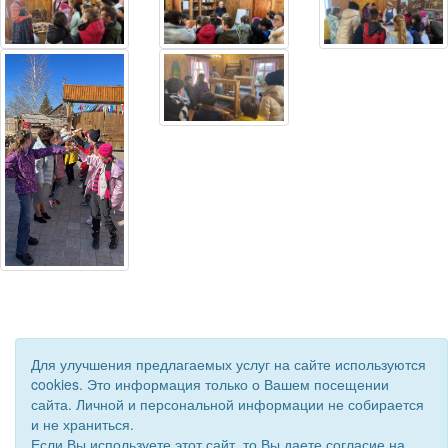
Для улучшения предлагаемых услуг на сайте используются
cookies. Это информация только о Вашем посещении
сайта. Личной и персональной информации не собирается
и не храниться.
Если Вы используете этот сайт, то Вы даете согласие на