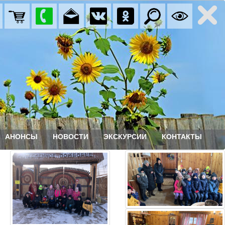
АНОНСЫ
НОВОСТИ
ЭКСКУРСИИ
КОНТАКТЫ