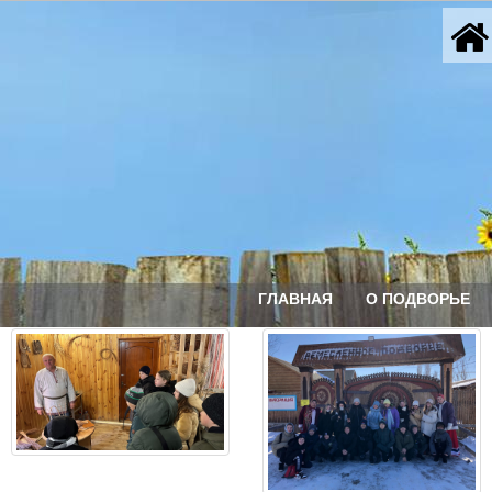
ГЛАВНАЯ
О ПОДВОРЬЕ