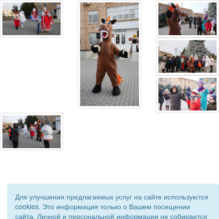
Для улучшения предлагаемых услуг на сайте используются
cookies. Это информация только о Вашем посещении
сайта. Личной и персональной информации не собирается