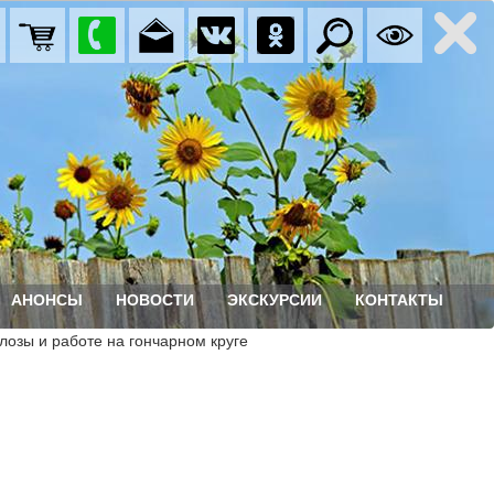
АНОНСЫ
НОВОСТИ
ЭКСКУРСИИ
КОНТАКТЫ
лозы и работе на гончарном круге