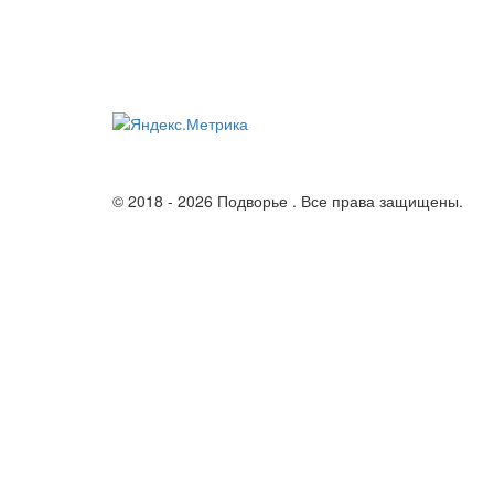
© 2018 - 2026 Подворье . Все права защищены.