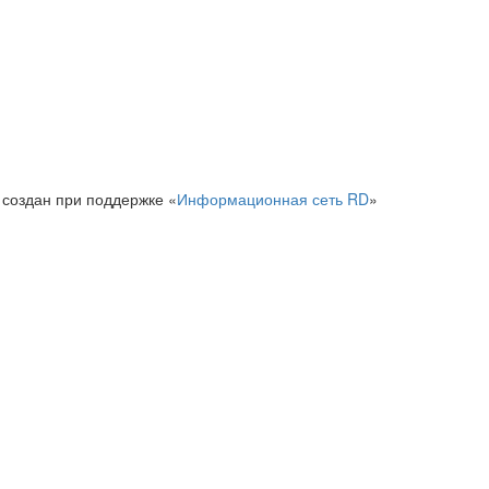
 создан при поддержке «
Информационная сеть RD
»