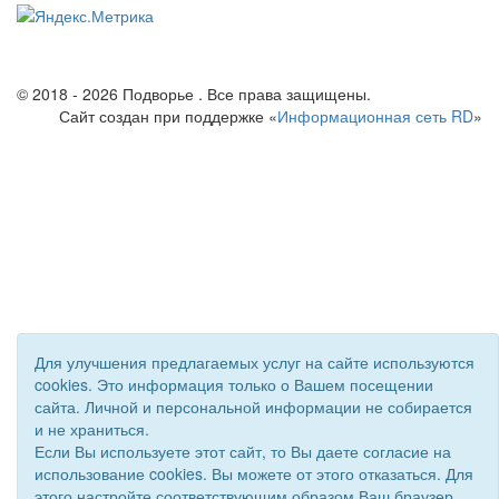
© 2018 - 2026 Подворье . Все права защищены.
Сайт создан при поддержке «
Информационная сеть RD
»
Для улучшения предлагаемых услуг на сайте используются
cookies. Это информация только о Вашем посещении
сайта. Личной и персональной информации не собирается
и не храниться.
Если Вы используете этот сайт, то Вы даете согласие на
использование cookies. Вы можете от этого отказаться. Для
этого настройте соответствующим образом Ваш браузер.