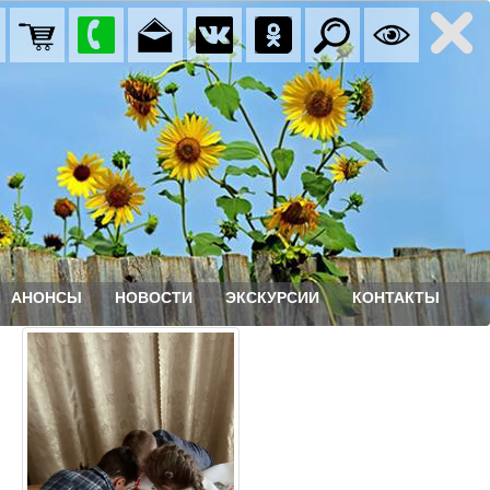
АНОНСЫ
НОВОСТИ
ЭКСКУРСИИ
КОНТАКТЫ