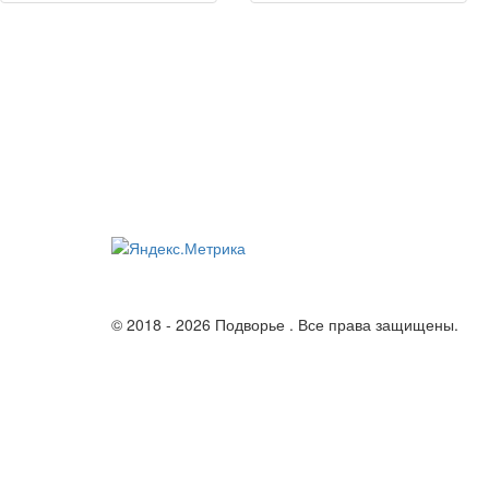
© 2018 - 2026 Подворье . Все права защищены.