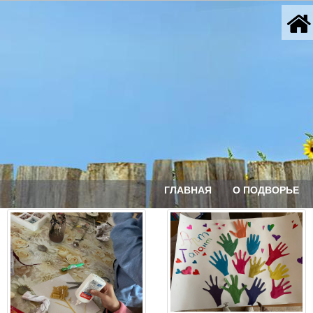
ГЛАВНАЯ
О ПОДВОРЬЕ