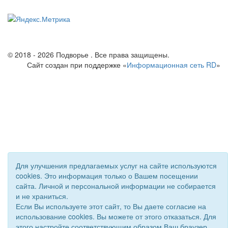
© 2018 - 2026 Подворье . Все права защищены.
Сайт создан при поддержке «
Информационная сеть RD
»
Для улучшения предлагаемых услуг на сайте используются
cookies. Это информация только о Вашем посещении
сайта. Личной и персональной информации не собирается
и не храниться.
Если Вы используете этот сайт, то Вы даете согласие на
использование cookies. Вы можете от этого отказаться. Для
этого настройте соответствующим образом Ваш браузер.