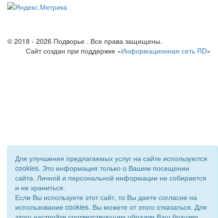
© 2018 - 2026 Подворье . Все права защищены.
Сайт создан при поддержке «
Информационная сеть RD
»
Для улучшения предлагаемых услуг на сайте используются
cookies. Это информация только о Вашем посещении
сайта. Личной и персональной информации не собирается
и не храниться.
Если Вы используете этот сайт, то Вы даете согласие на
использование cookies. Вы можете от этого отказаться. Для
этого настройте соответствующим образом Ваш браузер.