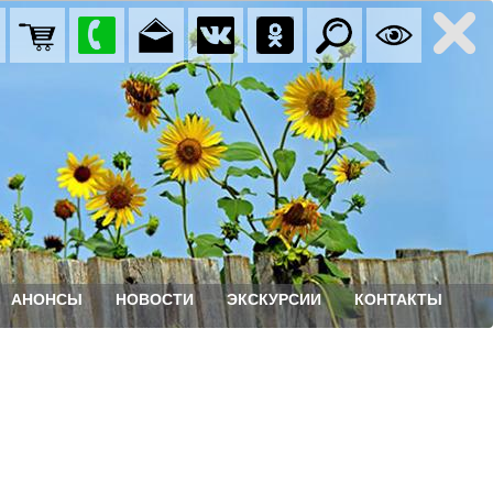
АНОНСЫ
НОВОСТИ
ЭКСКУРСИИ
КОНТАКТЫ