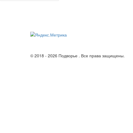
© 2018 - 2026 Подворье . Все права защищены.