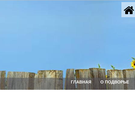
ГЛАВНАЯ
О ПОДВОРЬЕ