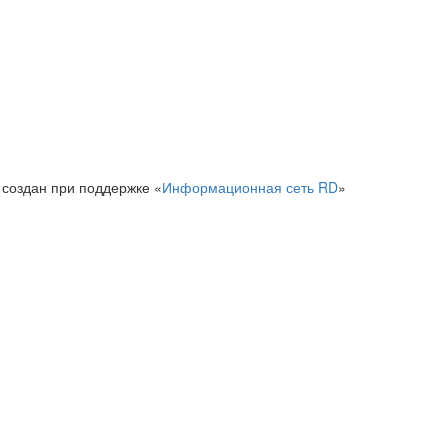
 создан при поддержке «
Информационная сеть RD
»