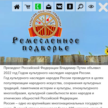
Президент Российской Федерации Владимир Путин объявил 
2022 год Годом культурного наследия народов России.
Год культурного наследия народов России проводится в целях 
популяризации народного искусства, сохранения культурных 
традиций, памятников истории и культуры, этнокультурного 
многообразия, культурной самобытности всех народов и 
этнических общностей Российской Федерации.
Россия – одно из крупнейших многонациональных государств 