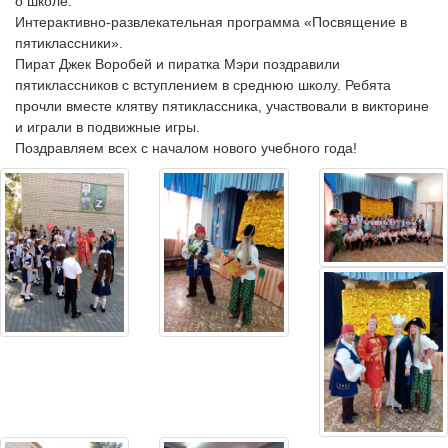
о школе.
Интерактивно-развлекательная программа «Посвящение в 
пятиклассники».
Пират Джек Воробей и пиратка Мэри поздравили 
пятиклассников с вступлением в среднюю школу. Ребята 
прочли вместе клятву пятиклассника, участвовали в викторине 
и играли в подвижные игры.
Поздравляем всех с началом нового учебного года!