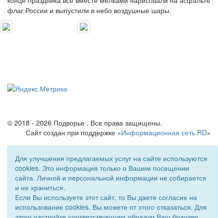
конце праздника все вместе мелками нарисовали на асфальте 
флаг России и выпустили в небо воздушные шары.
© 2018 - 2026 Подворье . Все права защищены.
Сайт создан при поддержке «
Информационная сеть RD
»
Для улучшения предлагаемых услуг на сайте используются
cookies. Это информация только о Вашем посещении
сайта. Личной и персональной информации не собирается
и не храниться.
Если Вы используете этот сайт, то Вы даете согласие на
использование cookies. Вы можете от этого отказаться. Для
этого настройте соответствующим образом Ваш браузер.