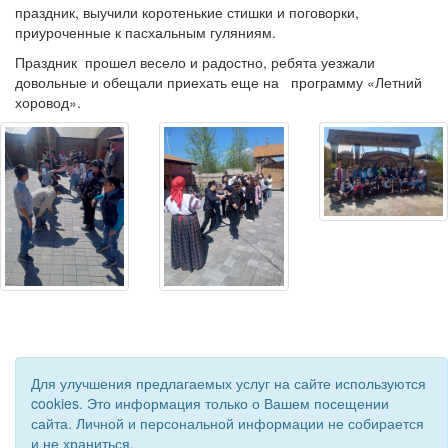
праздник, выучили коротенькие стишки и поговорки,
приуроченные к пасхальным гуляниям.
Праздник прошел весело и радостно, ребята уезжали
довольные и обещали приехать еще на программу «Летний
хоровод».
Для улучшения предлагаемых услуг на сайте используются
cookies. Это информация только о Вашем посещении
сайта. Личной и персональной информации не собирается
и не храниться.