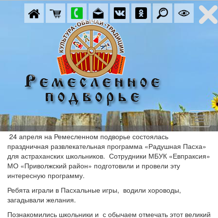
24 апреля на Ремесленном подворье состоялась
праздничная развлекательная программа «Радушная Пасха»
для астраханских школьников. Сотрудники МБУК «Евпраксия»
МО «Приволжский район» подготовили и провели эту
интересную программу.
Ребята играли в Пасхальные игры, водили хороводы,
загадывали желания.
Познакомились школьники и с обычаем отмечать этот великий