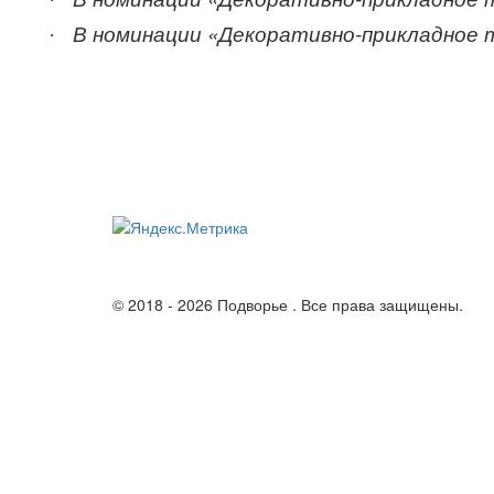
В номинации «Декоративно-прикладное 
·
© 2018 - 2026 Подворье . Все права защищены.