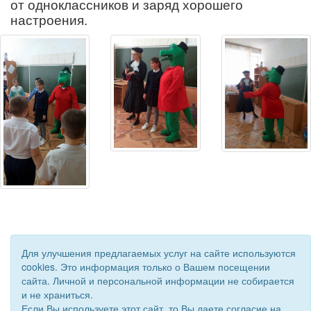
от одноклассников и заряд хорошего
настроения.
Для улучшения предлагаемых услуг на сайте используются
cookies. Это информация только о Вашем посещении
сайта. Личной и персональной информации не собирается
и не храниться.
Если Вы используете этот сайт, то Вы даете согласие на