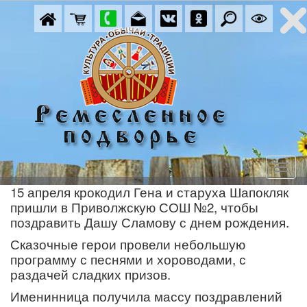
15 апреля крокодил Гена и старуха Шапокляк
пришли в Приволжскую СОШ №2, чтобы
поздравить Дашу Сламову с днем рождения.
Сказочные герои провели небольшую
программу с песнями и хороводами, с
раздачей сладких призов.
Именинница получила массу поздравлений