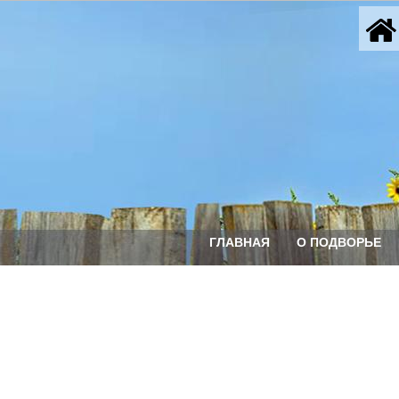
ГЛАВНАЯ
О ПОДВОРЬЕ