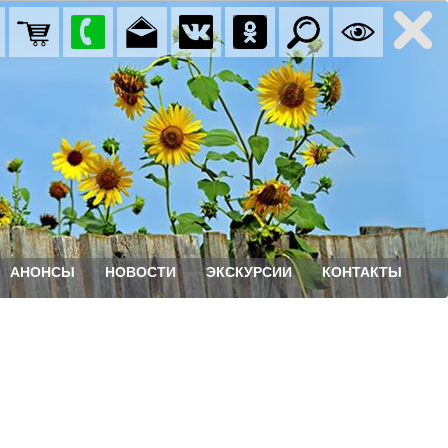
АНОНСЫ
НОВОСТИ
ЭКСКУРСИИ
КОНТАКТЫ