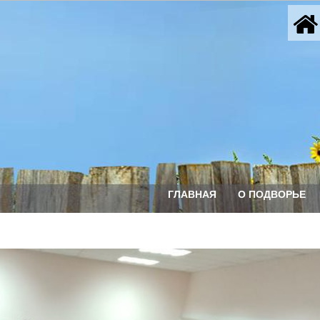
ГЛАВНАЯ
О ПОДВОРЬЕ