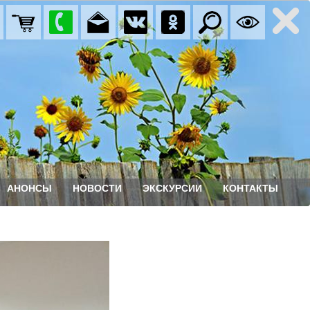
АНОНСЫ
НОВОСТИ
ЭКСКУРСИИ
КОНТАКТЫ