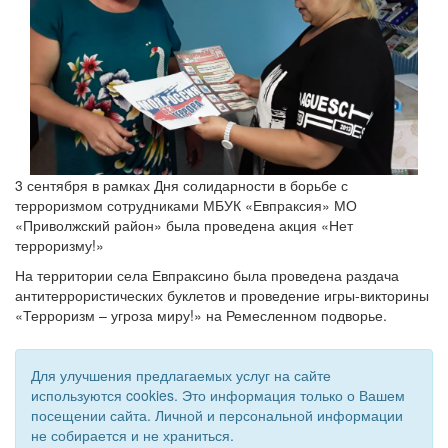
3 сентября в рамках Дня солидарности в борьбе с
терроризмом сотрудниками МБУК «Евпраксия» МО
«Приволжский район» была проведена акция «Нет
терроризму!»
На территории села Евпраксино была проведена раздача
антитеррористических буклетов и проведение игры-викторины
«Терроризм – угроза миру!» на Ремесленном подворье.
Для улучшения предлагаемых услуг на сайте
используются cookies. Это информация только о Вашем
посещении сайта. Личной и персональной информации
не собирается и не храниться.