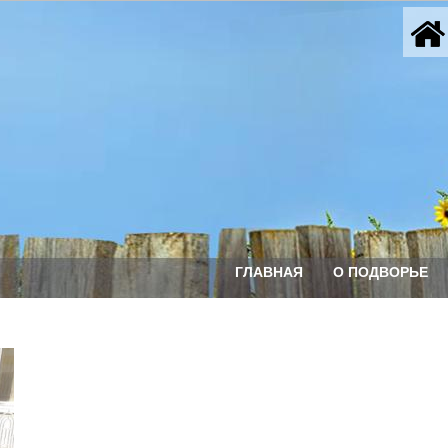
ГЛАВНАЯ
О ПОДВОРЬЕ