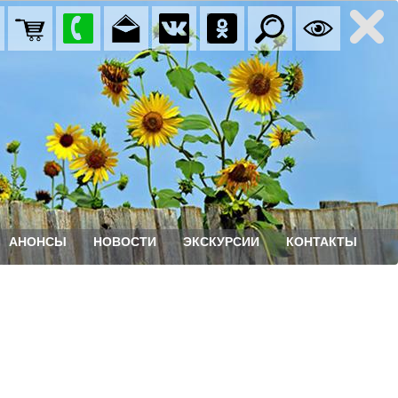
АНОНСЫ
НОВОСТИ
ЭКСКУРСИИ
КОНТАКТЫ