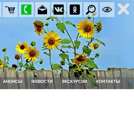
АНОНСЫ
НОВОСТИ
ЭКСКУРСИИ
КОНТАКТЫ