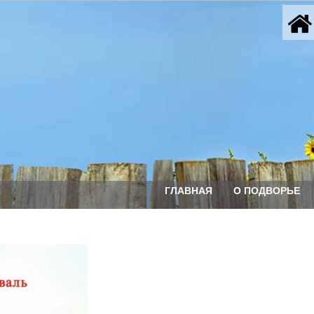
ГЛАВНАЯ
О ПОДВОРЬЕ