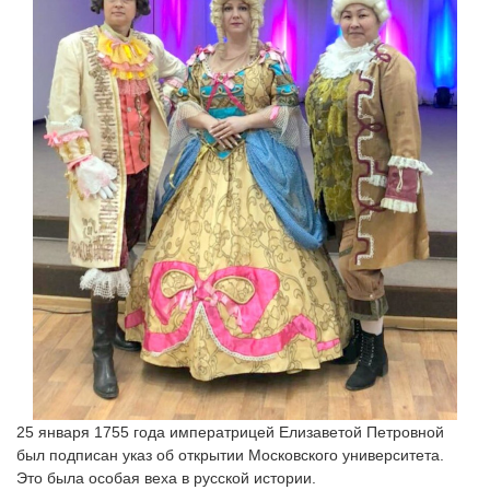
25 января 1755 года императрицей Елизаветой Петровной 
был подписан указ об открытии Московского университета. 
Это была особая веха в русской истории.
