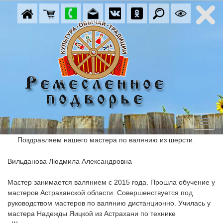
Поздравляем нашего мастера по валянию из шерсти.

Вильданова Людмила Александровна

Мастер занимается валянием с 2015 года. Прошла обучение у 
мастеров Астраханской области. Совершенствуется под 
руководством мастеров по валянию дистанционно. Училась у 
мастера Надежды Яицкой из Астрахани по технике 