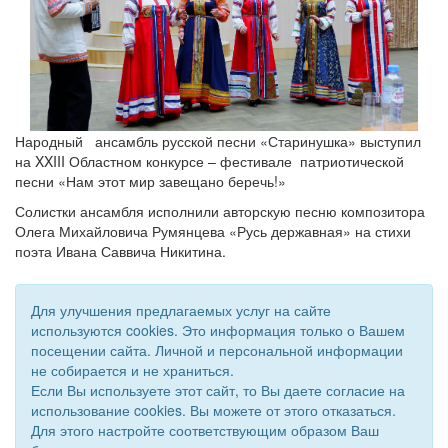
Народный ансамбль русской песни «Старинушка» выступил
на
XXIII
Областном конкурсе – фестивале патриотической
песни «Нам этот мир завещано беречь!»
Солистки ансамбля исполнили авторскую песню композитора
Олега Михайловича Румянцева «Русь державная» на стихи
поэта Ивана Саввича Никитина.
Для улучшения предлагаемых услуг на сайте
используются cookies. Это информация только о Вашем
посещении сайта. Личной и персональной информации
не собирается и не храниться.
Если Вы используете этот сайт, то Вы даете согласие на
использование cookies. Вы можете от этого отказаться.
Для этого настройте соответствующим образом Ваш