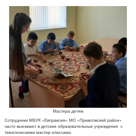
Мастера детям
Сотрудники МБУК «Евпраксия» МО «Приволжский район»
часто выезжают в детские образовательные учреждения с
тематическими мастер-классами.