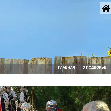
ГЛАВНАЯ
О ПОДВОРЬЕ