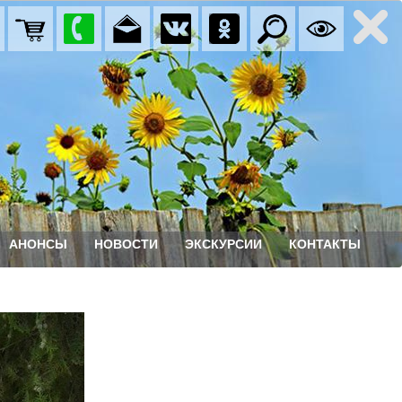
АНОНСЫ
НОВОСТИ
ЭКСКУРСИИ
КОНТАКТЫ