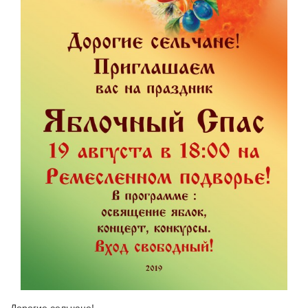
Дорогие сельчане! 
