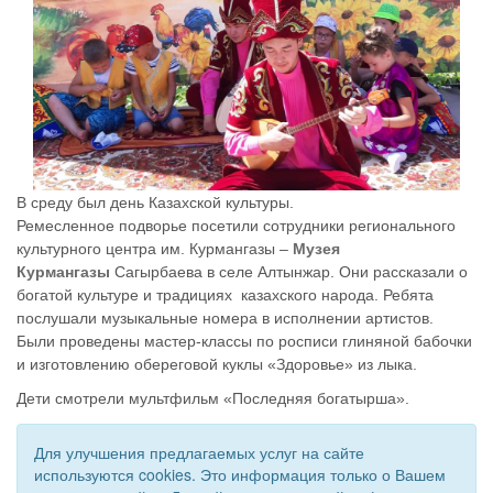
В среду был день Казахской культуры.
Ремесленное подворье посетили сотрудники регионального
культурного центра им. Курмангазы –
Музея
Курмангазы
Сагырбаева в селе Алтынжар. Они рассказали о
богатой культуре и традициях казахского народа. Ребята
послушали музыкальные номера в исполнении артистов.
Были проведены мастер-классы по росписи глиняной бабочки
и изготовлению обереговой куклы «Здоровье» из лыка.
Дети смотрели мультфильм «Последняя богатырша».
Для улучшения предлагаемых услуг на сайте
используются cookies. Это информация только о Вашем