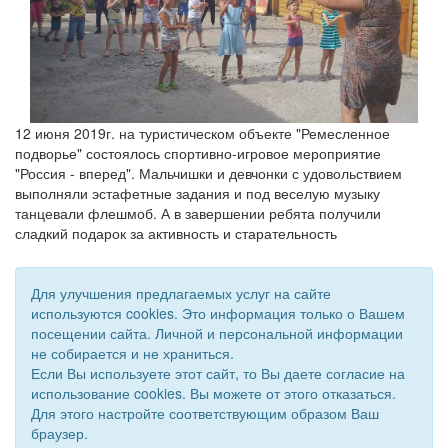
12 июня 2019г. на туристическом объекте "Ремесленное
подворье" состоялось спортивно-игровое мероприятие
"Россия - вперед". Мальчишки и девчонки с удовольствием
выполняли эстафетные задания и под веселую музыку
танцевали флешмоб. А в завершении ребята получили
сладкий подарок за активность и старательность
Для улучшения предлагаемых услуг на сайте
используются cookies. Это информация только о Вашем
посещении сайта. Личной и персональной информации
не собирается и не храниться.
Если Вы используете этот сайт, то Вы даете согласие на
использование cookies. Вы можете от этого отказаться.
Для этого настройте соответствующим образом Ваш
браузер.
© 2018 - 2026 Подворье . Все права защищены.