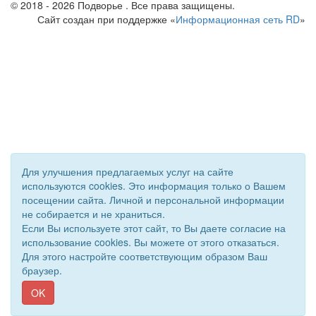
© 2018 - 2026 Подворье . Все права защищены.
Сайт создан при поддержке «
Информационная сеть RD
»
Для улучшения предлагаемых услуг на сайте
используются cookies. Это информация только о Вашем
посещении сайта. Личной и персональной информации
не собирается и не храниться.
Если Вы используете этот сайт, то Вы даете согласие на
использование cookies. Вы можете от этого отказаться.
Для этого настройте соответствующим образом Ваш
браузер.
OK