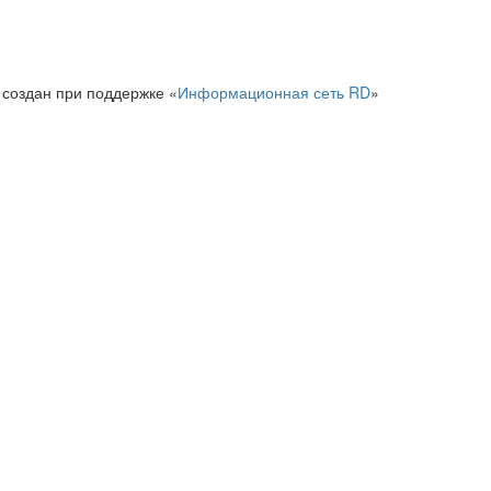
 создан при поддержке «
Информационная сеть RD
»