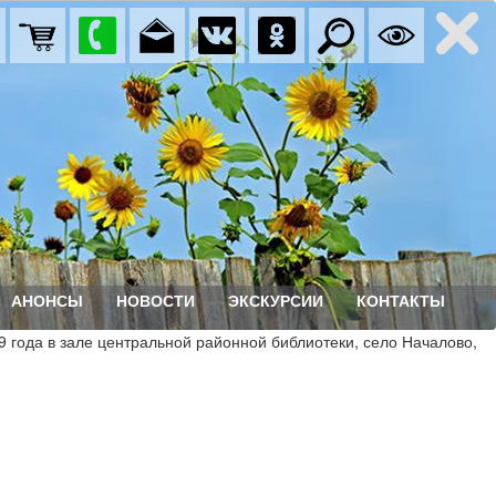
АНОНСЫ
НОВОСТИ
ЭКСКУРСИИ
КОНТАКТЫ
 года в зале центральной районной библиотеки, село Началово,