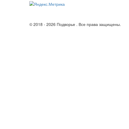
© 2018 - 2026 Подворье . Все права защищены.