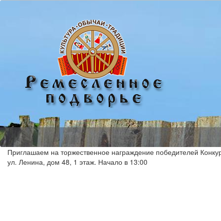
Приглашаем на торжественное награждение победителей Конкурса
ул. Ленина, дом 48, 1 этаж. Начало в 13:00