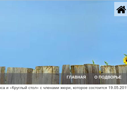
ГЛАВНАЯ
О ПОДВОРЬЕ
 и «Круглый стол» с членами жюри, которое состоится 19.05.2019