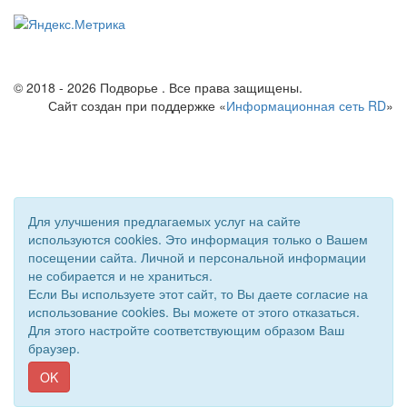
© 2018 - 2026 Подворье . Все права защищены.
Сайт создан при поддержке «
Информационная сеть RD
»
Для улучшения предлагаемых услуг на сайте
используются cookies. Это информация только о Вашем
посещении сайта. Личной и персональной информации
не собирается и не храниться.
Если Вы используете этот сайт, то Вы даете согласие на
использование cookies. Вы можете от этого отказаться.
Для этого настройте соответствующим образом Ваш
браузер.
OK