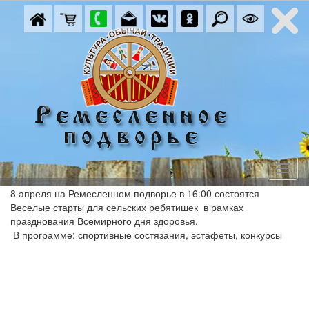
8 апреля на Ремесленном подворье в 16:00 состоятся 
Веселые старты для сельских ребятишек  в рамках 
празднования Всемирного дня здоровья.

 В программе: спортивные состязания, эстафеты, конкурсы