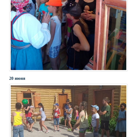
20 июня