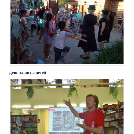
День защиты детей