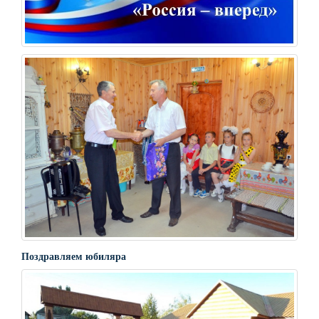
Поздравляем юбиляра