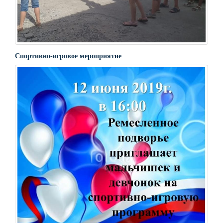
Спортивно-игровое мероприятие