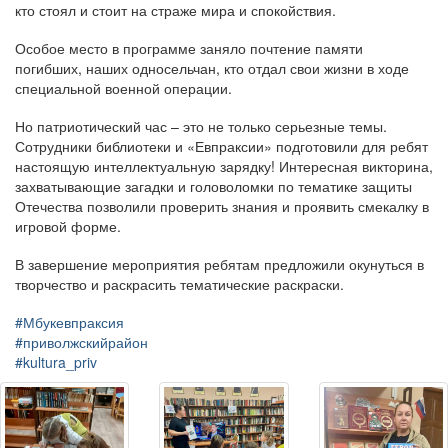
кто стоял и стоит на страже мира и спокойствия.
Особое место в программе заняло почтение памяти
погибших, наших односельчан, кто отдал свои жизни в ходе
специальной военной операции.
Но патриотический час – это не только серьезные темы.
Сотрудники библиотеки и «Евпраксии» подготовили для ребят
настоящую интеллектуальную зарядку! Интересная викторина,
захватывающие загадки и головоломки по тематике защиты
Отечества позволили проверить знания и проявить смекалку в
игровой форме.
В завершение мероприятия ребятам предложили окунуться в
творчество и раскрасить тематические раскраски.
#Мбукевпраксия
#приволжскийрайон
#kultura_priv